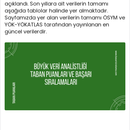
açıklandı. Son yıllara ait verilerin tamamı
aşağıda tablolar halinde yer almaktadır.
Sayfamızda yer alan verilerin tamamı ÖSYM ve
YÖK-YÖKATLAS tarafından yayınlanan en
güncel verilerdir.