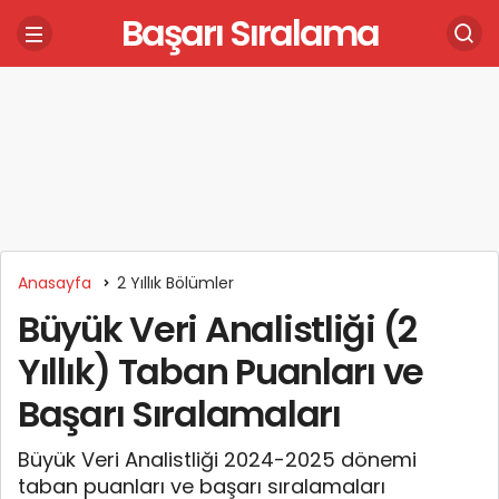
Başarı Sıralama
Anasayfa
2 Yıllık Bölümler
Büyük Veri Analistliği (2
Yıllık) Taban Puanları ve
Başarı Sıralamaları
Büyük Veri Analistliği 2024-2025 dönemi
taban puanları ve başarı sıralamaları