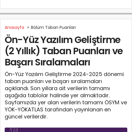
Anasayfa
Bölüm Taban Puanları
Ön-Yüz Yazılım Geliştirme
(2 Yıllık) Taban Puanları ve
Başarı Sıralamaları
Ön-Yüz Yazılım Geliştirme 2024-2025 dönemi
taban puanları ve başarı sıralamaları
açıklandı. Son yıllara ait verilerin tamamı
aşağıda tablolar halinde yer almaktadır.
Sayfamızda yer alan verilerin tamamı ÖSYM ve
YÖK-YÖKATLAS tarafından yayınlanan en
güncel verilerdir.