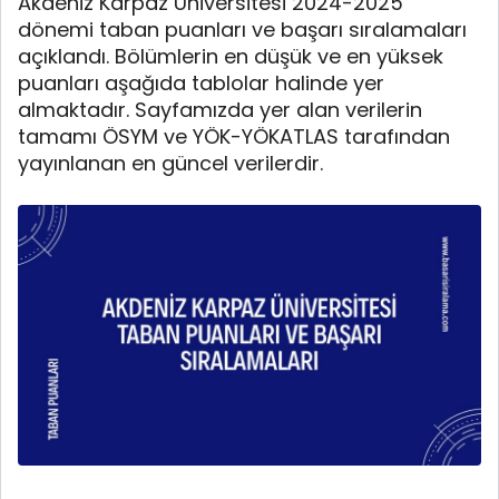
Akdeniz Karpaz Üniversitesi 2024-2025
dönemi taban puanları ve başarı sıralamaları
açıklandı. Bölümlerin en düşük ve en yüksek
puanları aşağıda tablolar halinde yer
almaktadır. Sayfamızda yer alan verilerin
tamamı ÖSYM ve YÖK-YÖKATLAS tarafından
yayınlanan en güncel verilerdir.