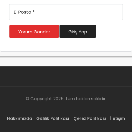
E-Posta
*
Yorum Gönder
Giriş Yap
© Copyright 2025, tüm hakları saklıdır.
Hakkımızda
Gizlilik Politikası
Çerez Politikası
İletişim