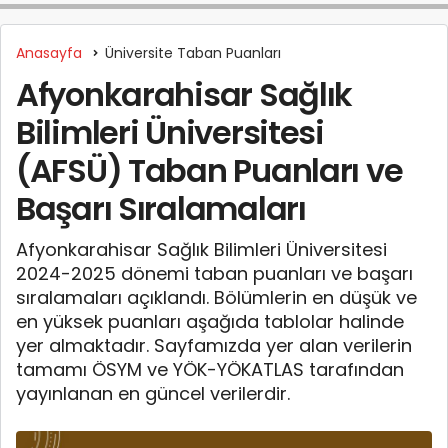
Anasayfa
Üniversite Taban Puanları
Afyonkarahisar Sağlık
Bilimleri Üniversitesi
(AFSÜ) Taban Puanları ve
Başarı Sıralamaları
Afyonkarahisar Sağlık Bilimleri Üniversitesi
2024-2025 dönemi taban puanları ve başarı
sıralamaları açıklandı. Bölümlerin en düşük ve
en yüksek puanları aşağıda tablolar halinde
yer almaktadır. Sayfamızda yer alan verilerin
tamamı ÖSYM ve YÖK-YÖKATLAS tarafından
yayınlanan en güncel verilerdir.