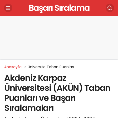
Başarı Sıralama
Anasayfa
Üniversite Taban Puanları
Akdeniz Karpaz
Üniversitesi (AKÜN) Taban
Puanları ve Başarı
Sıralamaları