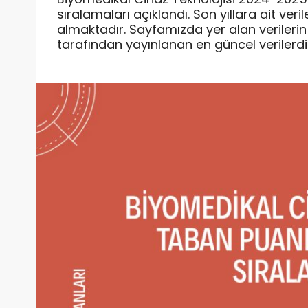
sıralamaları açıklandı. Son yıllara ait ve
almaktadır. Sayfamızda yer alan verile
tarafından yayınlanan en güncel verilerdi