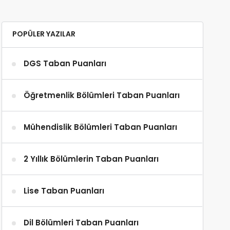
POPÜLER YAZILAR
DGS Taban Puanları
Öğretmenlik Bölümleri Taban Puanları
Mühendislik Bölümleri Taban Puanları
2 Yıllık Bölümlerin Taban Puanları
Lise Taban Puanları
Dil Bölümleri Taban Puanları