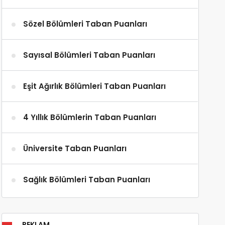
Sözel Bölümleri Taban Puanları
Sayısal Bölümleri Taban Puanları
Eşit Ağırlık Bölümleri Taban Puanları
4 Yıllık Bölümlerin Taban Puanları
Üniversite Taban Puanları
Sağlık Bölümleri Taban Puanları
REKLAM