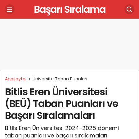
Başarı Sıralama
Anasayfa
Üniversite Taban Puanları
Bitlis Eren Üniversitesi
(BEÜ) Taban Puanları ve
Başarı Sıralamaları
Bitlis Eren Üniversitesi 2024-2025 dönemi
taban puanları ve başarı sıralamaları