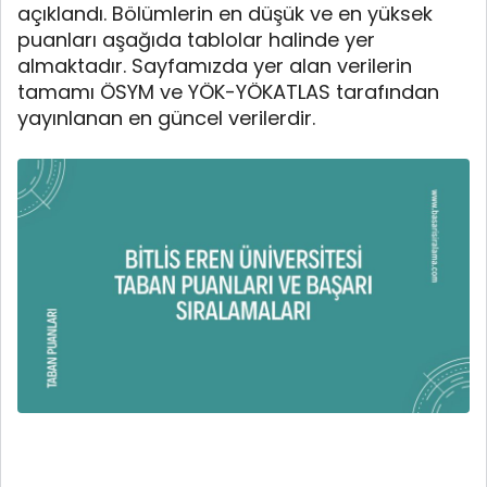
açıklandı. Bölümlerin en düşük ve en yüksek
puanları aşağıda tablolar halinde yer
almaktadır. Sayfamızda yer alan verilerin
tamamı ÖSYM ve YÖK-YÖKATLAS tarafından
yayınlanan en güncel verilerdir.