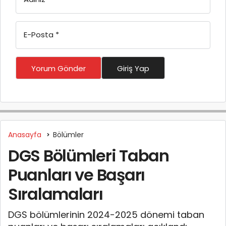
E-Posta
*
Yorum Gönder
Giriş Yap
Anasayfa
Bölümler
DGS Bölümleri Taban
Puanları ve Başarı
Sıralamaları
DGS bölümlerinin 2024-2025 dönemi taban