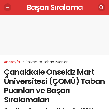
Başarı Sıralama
Anasayfa
Üniversite Taban Puanları
Çanakkale Onsekiz Mart
Üniversitesi (ÇOMÜ) Taban
Puanları ve Başarı
Sıralamaları