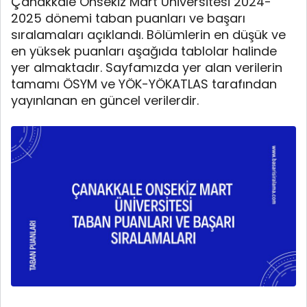
Çanakkale Onsekiz Mart Üniversitesi 2024-
2025 dönemi taban puanları ve başarı
sıralamaları açıklandı. Bölümlerin en düşük ve
en yüksek puanları aşağıda tablolar halinde
yer almaktadır. Sayfamızda yer alan verilerin
tamamı ÖSYM ve YÖK-YÖKATLAS tarafından
yayınlanan en güncel verilerdir.