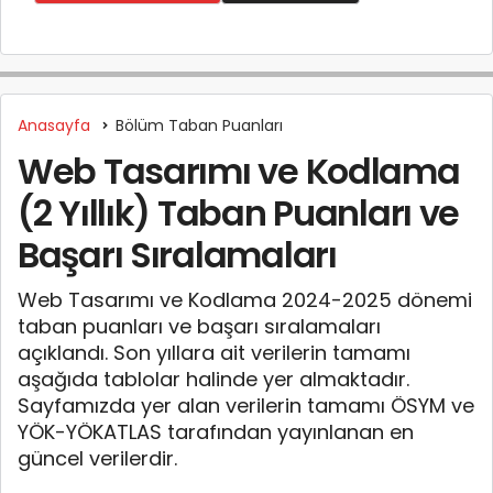
Anasayfa
Bölüm Taban Puanları
Web Tasarımı ve Kodlama
(2 Yıllık) Taban Puanları ve
Başarı Sıralamaları
Web Tasarımı ve Kodlama 2024-2025 dönemi
taban puanları ve başarı sıralamaları
açıklandı. Son yıllara ait verilerin tamamı
aşağıda tablolar halinde yer almaktadır.
Sayfamızda yer alan verilerin tamamı ÖSYM ve
YÖK-YÖKATLAS tarafından yayınlanan en
güncel verilerdir.