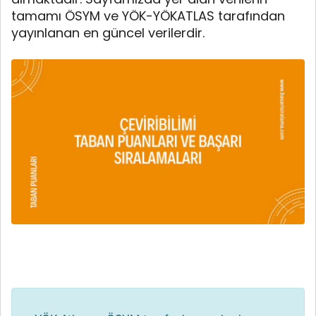
tamamı ÖSYM ve YÖK-YÖKATLAS tarafından
yayınlanan en güncel verilerdir.