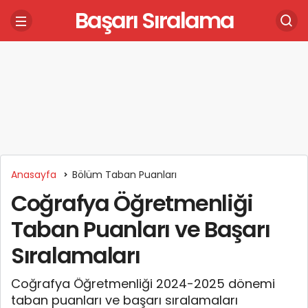
Başarı Sıralama
Anasayfa
Bölüm Taban Puanları
Coğrafya Öğretmenliği
Taban Puanları ve Başarı
Sıralamaları
Coğrafya Öğretmenliği 2024-2025 dönemi
taban puanları ve başarı sıralamaları