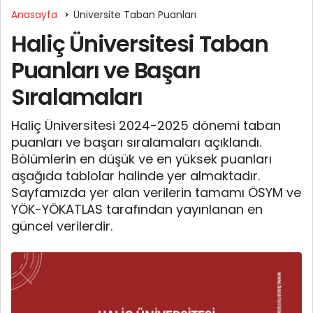
Anasayfa
Üniversite Taban Puanları
Haliç Üniversitesi Taban
Puanları ve Başarı
Sıralamaları
Haliç Üniversitesi 2024-2025 dönemi taban
puanları ve başarı sıralamaları açıklandı.
Bölümlerin en düşük ve en yüksek puanları
aşağıda tablolar halinde yer almaktadır.
Sayfamızda yer alan verilerin tamamı ÖSYM ve
YÖK-YÖKATLAS tarafından yayınlanan en
güncel verilerdir.