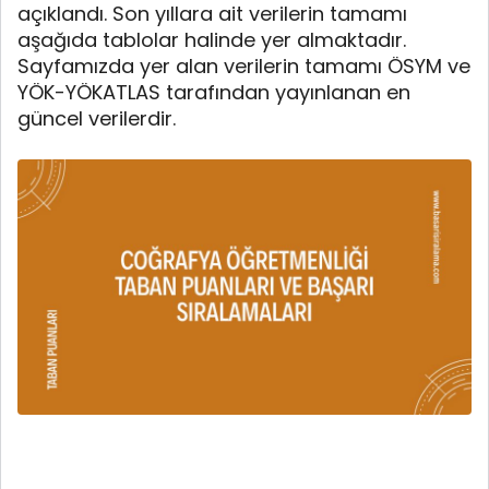
açıklandı. Son yıllara ait verilerin tamamı
aşağıda tablolar halinde yer almaktadır.
Sayfamızda yer alan verilerin tamamı ÖSYM ve
YÖK-YÖKATLAS tarafından yayınlanan en
güncel verilerdir.