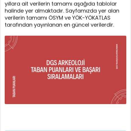
yıllara ait verilerin tamamı aşağıda tablolar
halinde yer almaktadır. Sayfamızda yer alan
verilerin tamamı ÖSYM ve YÖK-YÖKATLAS
tarafından yayınlanan en güncel verilerdir.