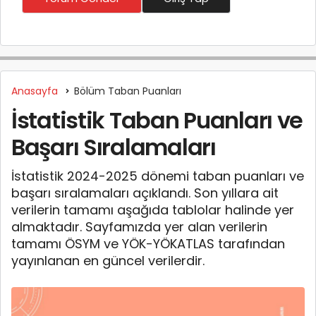
Anasayfa
Bölüm Taban Puanları
İstatistik Taban Puanları ve
Başarı Sıralamaları
İstatistik 2024-2025 dönemi taban puanları ve
başarı sıralamaları açıklandı. Son yıllara ait
verilerin tamamı aşağıda tablolar halinde yer
almaktadır. Sayfamızda yer alan verilerin
tamamı ÖSYM ve YÖK-YÖKATLAS tarafından
yayınlanan en güncel verilerdir.