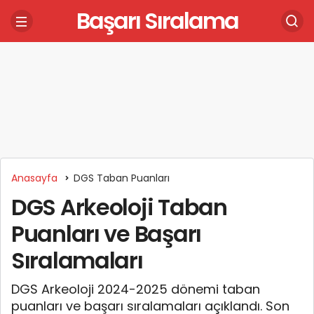
Başarı Sıralama
Anasayfa
DGS Taban Puanları
DGS Arkeoloji Taban
Puanları ve Başarı
Sıralamaları
DGS Arkeoloji 2024-2025 dönemi taban
puanları ve başarı sıralamaları açıklandı. Son