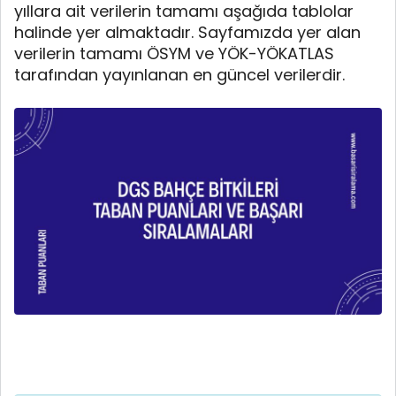
yıllara ait verilerin tamamı aşağıda tablolar
halinde yer almaktadır. Sayfamızda yer alan
verilerin tamamı ÖSYM ve YÖK-YÖKATLAS
tarafından yayınlanan en güncel verilerdir.