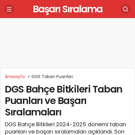
Başarı Sıralama
Anasayfa
DGS Taban Puanları
DGS Bahçe Bitkileri Taban
Puanları ve Başarı
Sıralamaları
DGS Bahçe Bitkileri 2024-2025 dönemi taban
puanları ve başarı sıralamaları açıklandı. Son