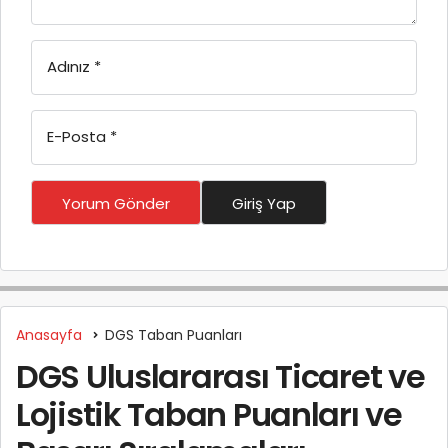
Adınız
*
E-Posta
*
Yorum Gönder
Giriş Yap
Anasayfa
DGS Taban Puanları
DGS Uluslararası Ticaret ve
Lojistik Taban Puanları ve