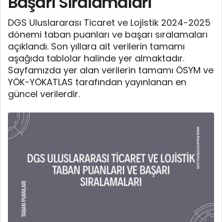
Başarı Sıralamaları
DGS Uluslararası Ticaret ve Lojistik 2024-2025
dönemi taban puanları ve başarı sıralamaları
açıklandı. Son yıllara ait verilerin tamamı
aşağıda tablolar halinde yer almaktadır.
Sayfamızda yer alan verilerin tamamı ÖSYM ve
YÖK-YÖKATLAS tarafından yayınlanan en
güncel verilerdir.