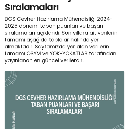
Sıralamaları
DGS Cevher Hazırlama Mühendisliği 2024-
2025 dönemi taban puanları ve başarı
sıralamaları açıklandı. Son yıllara ait verilerin
tamamı aşağıda tablolar halinde yer
almaktadır. Sayfamızda yer alan verilerin
tamamı ÖSYM ve YÖK-YÖKATLAS tarafından
yayınlanan en güncel verilerdir.