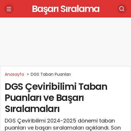
Başarı Sıralama
Anasayfa
DGS Taban Puanları
DGS Çeviribilimi Taban
Puanları ve Başarı
Sıralamaları
DGS Çeviribilimi 2024-2025 dönemi taban
puanları ve başarı sıralamaları açıklandı. Son