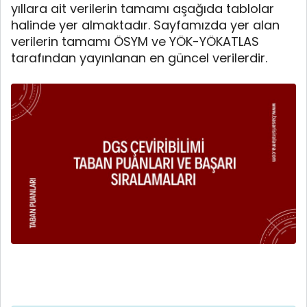
yıllara ait verilerin tamamı aşağıda tablolar
halinde yer almaktadır. Sayfamızda yer alan
verilerin tamamı ÖSYM ve YÖK-YÖKATLAS
tarafından yayınlanan en güncel verilerdir.