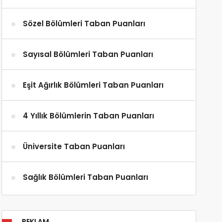
Sözel Bölümleri Taban Puanları
Sayısal Bölümleri Taban Puanları
Eşit Ağırlık Bölümleri Taban Puanları
4 Yıllık Bölümlerin Taban Puanları
Üniversite Taban Puanları
Sağlık Bölümleri Taban Puanları
REKLAM