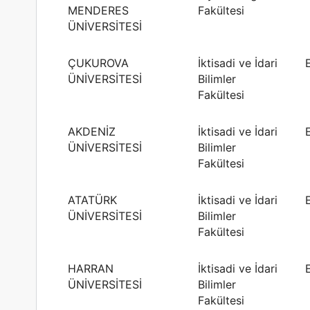
MENDERES
Fakültesi
ÜNİVERSİTESİ
ÇUKUROVA
İktisadi ve İdari
ÜNİVERSİTESİ
Bilimler
Fakültesi
AKDENİZ
İktisadi ve İdari
ÜNİVERSİTESİ
Bilimler
Fakültesi
ATATÜRK
İktisadi ve İdari
ÜNİVERSİTESİ
Bilimler
Fakültesi
HARRAN
İktisadi ve İdari
ÜNİVERSİTESİ
Bilimler
Fakültesi