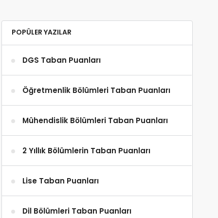
POPÜLER YAZILAR
DGS Taban Puanları
Öğretmenlik Bölümleri Taban Puanları
Mühendislik Bölümleri Taban Puanları
2 Yıllık Bölümlerin Taban Puanları
Lise Taban Puanları
Dil Bölümleri Taban Puanları