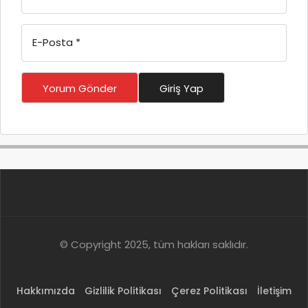
E-Posta
*
Yorum Gönder
Giriş Yap
© Copyright 2025, tüm hakları saklıdır.
Hakkımızda
Gizlilik Politikası
Çerez Politikası
İletişim