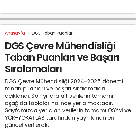
Anasayfa
DGS Taban Puanları
DGS Çevre Mühendisliği
Taban Puanları ve Başarı
Sıralamaları
DGS Çevre Mühendisliği 2024-2025 dönemi
taban puanları ve başarı sıralamaları
açıklandı. Son yıllara ait verilerin tamamı
aşağıda tablolar halinde yer almaktadır.
Sayfamızda yer alan verilerin tamamı ÖSYM ve
YÖK-YÖKATLAS tarafından yayınlanan en
güncel verilerdir.