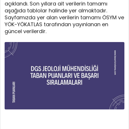
açıklandı. Son yıllara ait verilerin tamamı
aşağıda tablolar halinde yer almaktadır.
Sayfamızda yer alan verilerin tamamı ÖSYM ve
YÖK-YÖKATLAS tarafından yayınlanan en
güncel verilerdir.