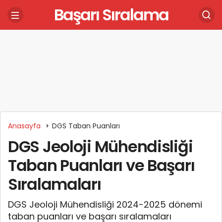
Başarı Sıralama
Anasayfa
DGS Taban Puanları
DGS Jeoloji Mühendisliği
Taban Puanları ve Başarı
Sıralamaları
DGS Jeoloji Mühendisliği 2024-2025 dönemi
taban puanları ve başarı sıralamaları