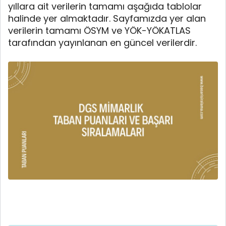
yıllara ait verilerin tamamı aşağıda tablolar
halinde yer almaktadır. Sayfamızda yer alan
verilerin tamamı ÖSYM ve YÖK-YÖKATLAS
tarafından yayınlanan en güncel verilerdir.