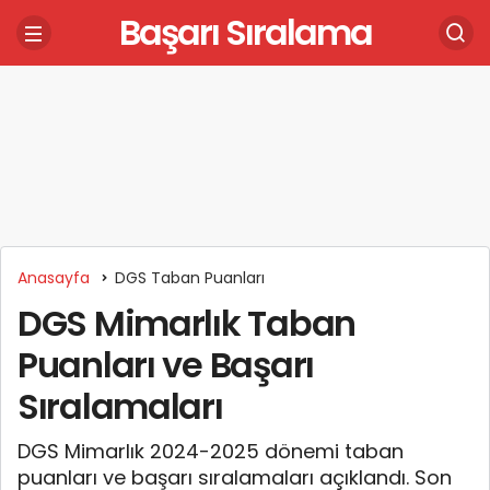
Başarı Sıralama
Anasayfa
DGS Taban Puanları
DGS Mimarlık Taban
Puanları ve Başarı
Sıralamaları
DGS Mimarlık 2024-2025 dönemi taban
puanları ve başarı sıralamaları açıklandı. Son