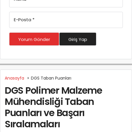
E-Posta
*
Yorum Gönder
Giriş Yap
Anasayfa
DGS Taban Puanları
DGS Polimer Malzeme
Mühendisliği Taban
Puanları ve Başarı
Sıralamaları