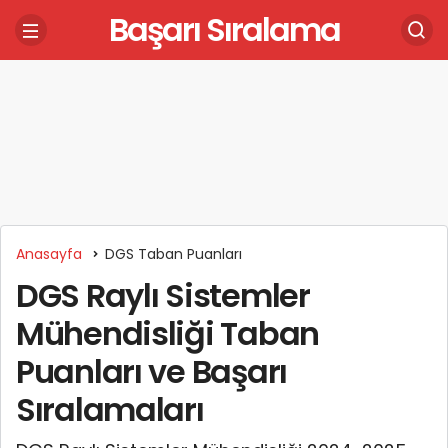
Başarı Sıralama
Anasayfa
DGS Taban Puanları
DGS Raylı Sistemler
Mühendisliği Taban
Puanları ve Başarı
Sıralamaları