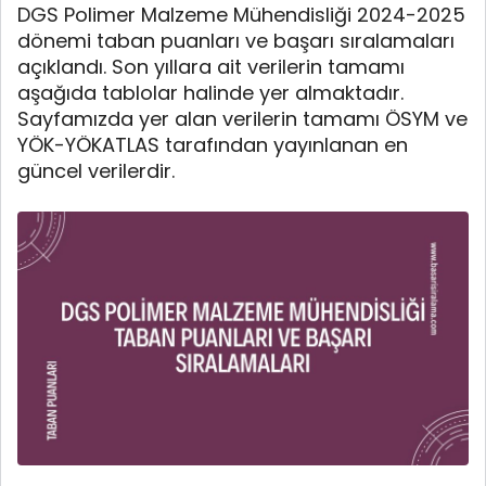
DGS Polimer Malzeme Mühendisliği 2024-2025
dönemi taban puanları ve başarı sıralamaları
açıklandı. Son yıllara ait verilerin tamamı
aşağıda tablolar halinde yer almaktadır.
Sayfamızda yer alan verilerin tamamı ÖSYM ve
YÖK-YÖKATLAS tarafından yayınlanan en
güncel verilerdir.