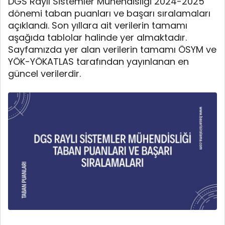
DGS Raylı Sistemler Mühendisliği 2024-2025
dönemi taban puanları ve başarı sıralamaları
açıklandı. Son yıllara ait verilerin tamamı
aşağıda tablolar halinde yer almaktadır.
Sayfamızda yer alan verilerin tamamı ÖSYM ve
YÖK-YÖKATLAS tarafından yayınlanan en
güncel verilerdir.