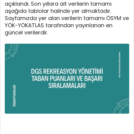
açıklandı. Son yıllara ait verilerin tamamı
aşağıda tablolar halinde yer almaktadır.
Sayfamızda yer alan verilerin tamamı ÖSYM ve
YÖK-YÖKATLAS tarafından yayınlanan en
güncel verilerdir.