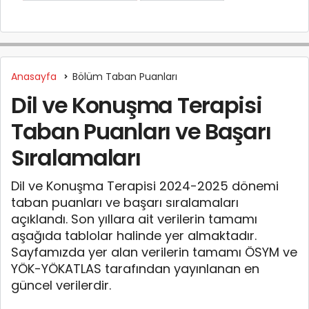
Anasayfa
Bölüm Taban Puanları
Dil ve Konuşma Terapisi
Taban Puanları ve Başarı
Sıralamaları
Dil ve Konuşma Terapisi 2024-2025 dönemi
taban puanları ve başarı sıralamaları
açıklandı. Son yıllara ait verilerin tamamı
aşağıda tablolar halinde yer almaktadır.
Sayfamızda yer alan verilerin tamamı ÖSYM ve
YÖK-YÖKATLAS tarafından yayınlanan en
güncel verilerdir.