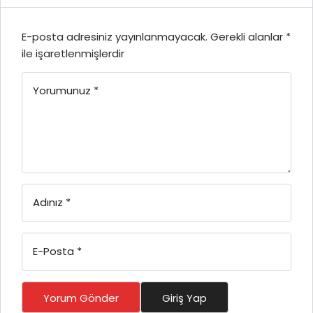
E-posta adresiniz yayınlanmayacak.
Gerekli alanlar
*
ile işaretlenmişlerdir
Yorumunuz
*
Adınız
*
E-Posta
*
Yorum Gönder
Giriş Yap