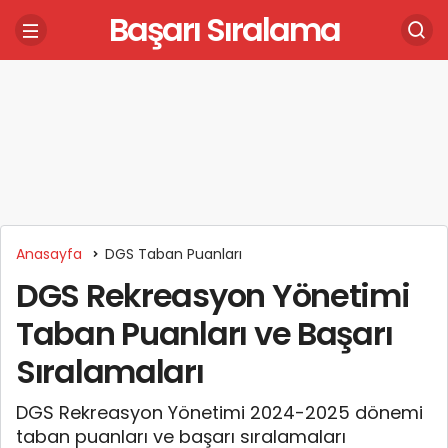
Başarı Sıralama
Anasayfa
DGS Taban Puanları
DGS Rekreasyon Yönetimi
Taban Puanları ve Başarı
Sıralamaları
DGS Rekreasyon Yönetimi 2024-2025 dönemi
taban puanları ve başarı sıralamaları