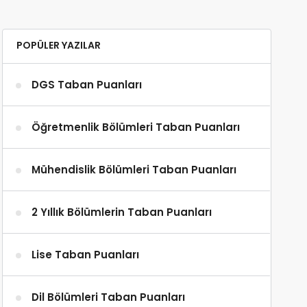
POPÜLER YAZILAR
DGS Taban Puanları
Öğretmenlik Bölümleri Taban Puanları
Mühendislik Bölümleri Taban Puanları
2 Yıllık Bölümlerin Taban Puanları
Lise Taban Puanları
Dil Bölümleri Taban Puanları