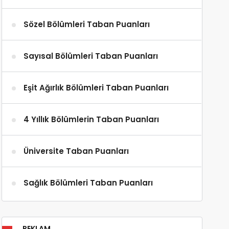
Sözel Bölümleri Taban Puanları
Sayısal Bölümleri Taban Puanları
Eşit Ağırlık Bölümleri Taban Puanları
4 Yıllık Bölümlerin Taban Puanları
Üniversite Taban Puanları
Sağlık Bölümleri Taban Puanları
REKLAM