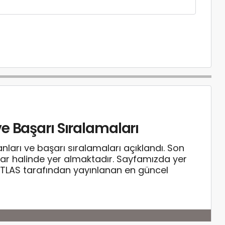
e Başarı Sıralamaları
arı ve başarı sıralamaları açıklandı. Son
olar halinde yer almaktadır. Sayfamızda yer
TLAS tarafından yayınlanan en güncel