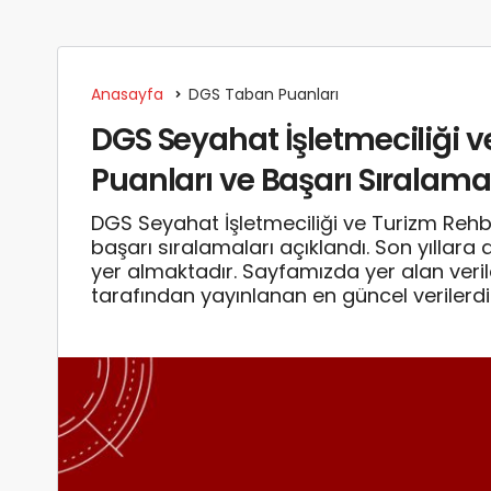
Anasayfa
DGS Taban Puanları
DGS Seyahat İşletmeciliği v
Puanları ve Başarı Sıralama
DGS Seyahat İşletmeciliği ve Turizm Reh
başarı sıralamaları açıklandı. Son yıllara
yer almaktadır. Sayfamızda yer alan ve
tarafından yayınlanan en güncel verilerdi