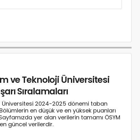
m ve Teknoloji Üniversitesi
şarı Sıralamaları
ji Üniversitesi 2024-2025 dönemi taban
. Bölümlerin en düşük ve en yüksek puanları
. Sayfamızda yer alan verilerin tamamı ÖSYM
 güncel verilerdir.