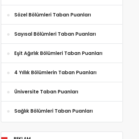
Sözel Bölümleri Taban Puanları
Sayısal Bölümleri Taban Puanları
Eşit Ağırlık Bölümleri Taban Puanları
4 Yıllık Bölümlerin Taban Puanları
Üniversite Taban Puanları
Sağlık Bölümleri Taban Puanları
REKLAM