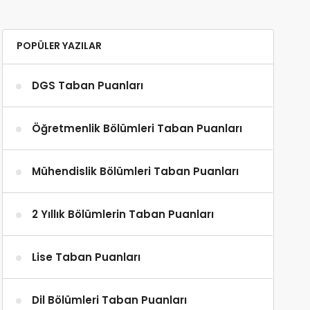
POPÜLER YAZILAR
DGS Taban Puanları
Öğretmenlik Bölümleri Taban Puanları
Mühendislik Bölümleri Taban Puanları
2 Yıllık Bölümlerin Taban Puanları
Lise Taban Puanları
Dil Bölümleri Taban Puanları