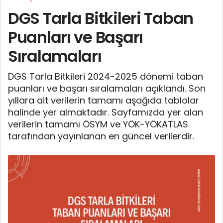
DGS Tarla Bitkileri Taban
Puanları ve Başarı
Sıralamaları
DGS Tarla Bitkileri 2024-2025 dönemi taban
puanları ve başarı sıralamaları açıklandı. Son
yıllara ait verilerin tamamı aşağıda tablolar
halinde yer almaktadır. Sayfamızda yer alan
verilerin tamamı ÖSYM ve YÖK-YÖKATLAS
tarafından yayınlanan en güncel verilerdir.