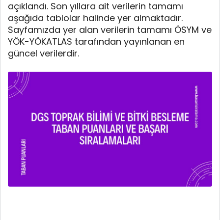
açıklandı. Son yıllara ait verilerin tamamı
aşağıda tablolar halinde yer almaktadır.
Sayfamızda yer alan verilerin tamamı ÖSYM ve
YÖK-YÖKATLAS tarafından yayınlanan en
güncel verilerdir.