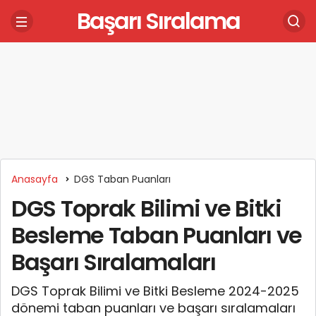
Başarı Sıralama
Anasayfa
DGS Taban Puanları
DGS Toprak Bilimi ve Bitki
Besleme Taban Puanları ve
Başarı Sıralamaları
DGS Toprak Bilimi ve Bitki Besleme 2024-2025
dönemi taban puanları ve başarı sıralamaları