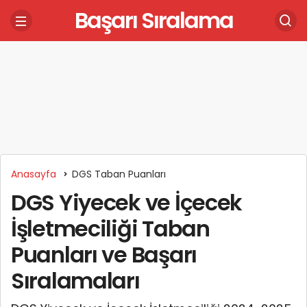
Başarı Sıralama
Anasayfa
DGS Taban Puanları
DGS Yiyecek ve İçecek
İşletmeciliği Taban
Puanları ve Başarı
Sıralamaları