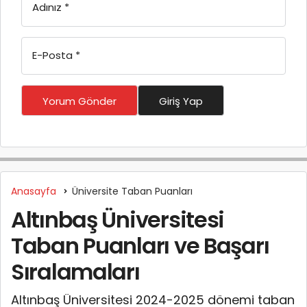
Adınız
*
E-Posta
*
Yorum Gönder
Giriş Yap
Anasayfa
Üniversite Taban Puanları
Altınbaş Üniversitesi
Taban Puanları ve Başarı
Sıralamaları
Altınbaş Üniversitesi 2024-2025 dönemi taban