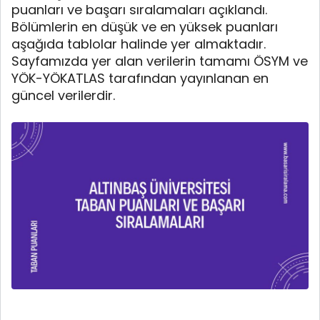
puanları ve başarı sıralamaları açıklandı.
Bölümlerin en düşük ve en yüksek puanları
aşağıda tablolar halinde yer almaktadır.
Sayfamızda yer alan verilerin tamamı ÖSYM ve
YÖK-YÖKATLAS tarafından yayınlanan en
güncel verilerdir.