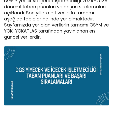
DGS Yiyecek ve İçecek İşletmeciliği 2024-2025
dönemi taban puanları ve başarı sıralamaları
açıklandı. Son yıllara ait verilerin tamamı
aşağıda tablolar halinde yer almaktadır.
Sayfamızda yer alan verilerin tamamı ÖSYM ve
YÖK-YÖKATLAS tarafından yayınlanan en
güncel verilerdir.