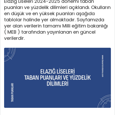
Elazığ Liseleri 2024-2025 dönemi taban
puanları ve yüzdelik dilimleri açıklandı. Okulların
en düşük ve en yüksek puanları aşağıda
tablolar halinde yer almaktadır. Sayfamızda
yer alan verilerin tamamı Milli eğitim bakanlığı
( MEB ) tarafından yayınlanan en güncel
verilerdir.