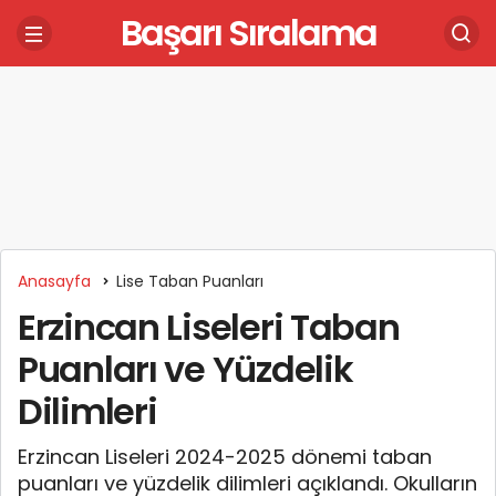
Başarı Sıralama
Anasayfa
Lise Taban Puanları
Erzincan Liseleri Taban
Puanları ve Yüzdelik
Dilimleri
Erzincan Liseleri 2024-2025 dönemi taban
puanları ve yüzdelik dilimleri açıklandı. Okulların