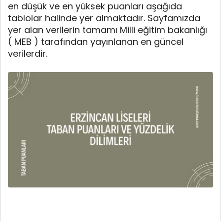
en düşük ve en yüksek puanları aşağıda
tablolar halinde yer almaktadır. Sayfamızda
yer alan verilerin tamamı Milli eğitim bakanlığı
( MEB ) tarafından yayınlanan en güncel
verilerdir.