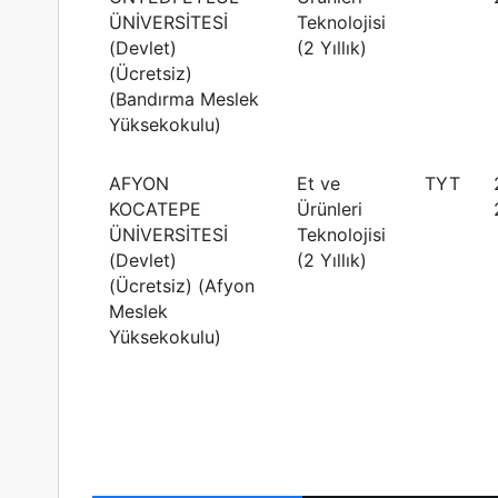
ÜNİVERSİTESİ
Teknolojisi
(Devlet)
(2 Yıllık)
(Ücretsiz)
(Bandırma Meslek
Yüksekokulu)
AFYON
Et ve
TYT
KOCATEPE
Ürünleri
ÜNİVERSİTESİ
Teknolojisi
(Devlet)
(2 Yıllık)
(Ücretsiz) (Afyon
Meslek
Yüksekokulu)