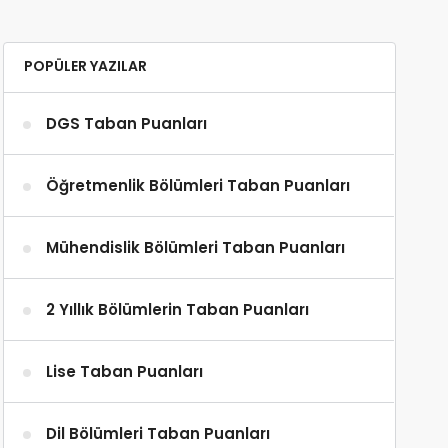
POPÜLER YAZILAR
DGS Taban Puanları
Öğretmenlik Bölümleri Taban Puanları
Mühendislik Bölümleri Taban Puanları
2 Yıllık Bölümlerin Taban Puanları
Lise Taban Puanları
Dil Bölümleri Taban Puanları