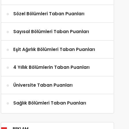
Sözel Bölümleri Taban Puanları
Sayısal Bölümleri Taban Puanları
Eşit Ağırlık Bölümleri Taban Puanları
4 Yıllık Bölümlerin Taban Puanları
Üniversite Taban Puanları
Sağlık Bölümleri Taban Puanları
REKLAM