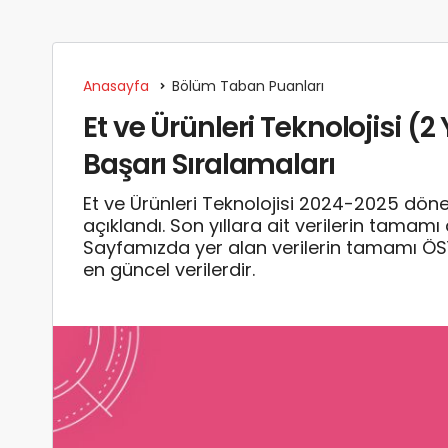
Anasayfa
Bölüm Taban Puanları
Et ve Ürünleri Teknolojisi (2
Başarı Sıralamaları
Et ve Ürünleri Teknolojisi 2024-2025 dön
açıklandı. Son yıllara ait verilerin tamam
Sayfamızda yer alan verilerin tamamı Ö
en güncel verilerdir.