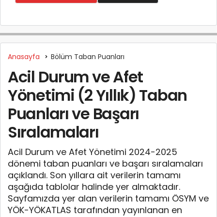
Anasayfa
Bölüm Taban Puanları
Acil Durum ve Afet
Yönetimi (2 Yıllık) Taban
Puanları ve Başarı
Sıralamaları
Acil Durum ve Afet Yönetimi 2024-2025
dönemi taban puanları ve başarı sıralamaları
açıklandı. Son yıllara ait verilerin tamamı
aşağıda tablolar halinde yer almaktadır.
Sayfamızda yer alan verilerin tamamı ÖSYM ve
YÖK-YÖKATLAS tarafından yayınlanan en