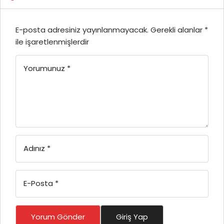
E-posta adresiniz yayınlanmayacak.
Gerekli alanlar
*
ile işaretlenmişlerdir
Yorumunuz
*
Adınız
*
E-Posta
*
Yorum Gönder
Giriş Yap