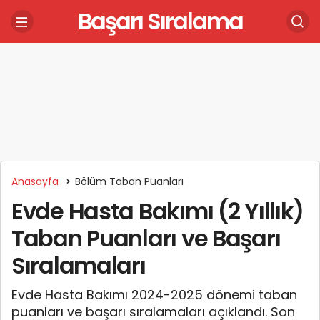
Başarı Sıralama
Anasayfa
Bölüm Taban Puanları
Evde Hasta Bakımı (2 Yıllık)
Taban Puanları ve Başarı
Sıralamaları
Evde Hasta Bakımı 2024-2025 dönemi taban
puanları ve başarı sıralamaları açıklandı. Son