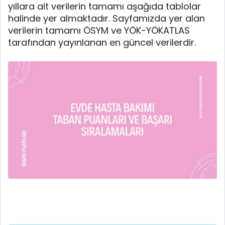
yıllara ait verilerin tamamı aşağıda tablolar
halinde yer almaktadır. Sayfamızda yer alan
verilerin tamamı ÖSYM ve YÖK-YÖKATLAS
tarafından yayınlanan en güncel verilerdir.