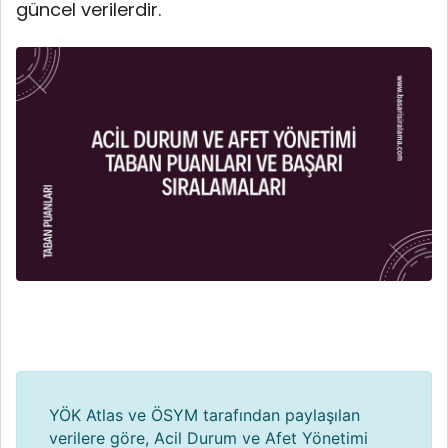
güncel verilerdir.
YÖK Atlas ve ÖSYM tarafından paylaşılan
verilere göre, Acil Durum ve Afet Yönetimi