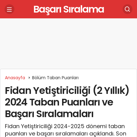
Başarı Sıralama
Anasayfa
Bölüm Taban Puanları
Fidan Yetiştiriciliği (2 Yıllık)
2024 Taban Puanları ve
Başarı Sıralamaları
Fidan Yetiştiriciliği 2024-2025 dönemi taban
puanları ve başarı sıralamaları açıklandı. Son