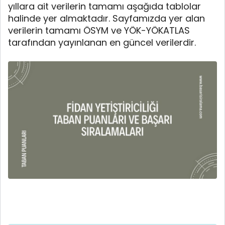
yıllara ait verilerin tamamı aşağıda tablolar
halinde yer almaktadır. Sayfamızda yer alan
verilerin tamamı ÖSYM ve YÖK-YÖKATLAS
tarafından yayınlanan en güncel verilerdir.