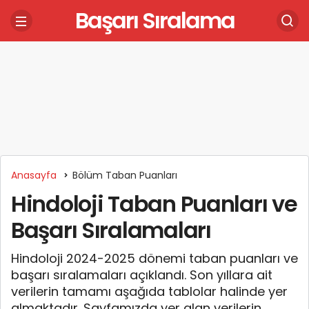
Başarı Sıralama
Anasayfa
Bölüm Taban Puanları
Hindoloji Taban Puanları ve
Başarı Sıralamaları
Hindoloji 2024-2025 dönemi taban puanları ve
başarı sıralamaları açıklandı. Son yıllara ait
verilerin tamamı aşağıda tablolar halinde yer
almaktadır. Sayfamızda yer alan verilerin