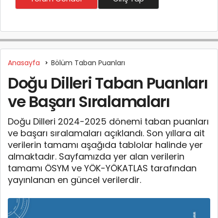
Anasayfa
Bölüm Taban Puanları
Doğu Dilleri Taban Puanları
ve Başarı Sıralamaları
Doğu Dilleri 2024-2025 dönemi taban puanları
ve başarı sıralamaları açıklandı. Son yıllara ait
verilerin tamamı aşağıda tablolar halinde yer
almaktadır. Sayfamızda yer alan verilerin
tamamı ÖSYM ve YÖK-YÖKATLAS tarafından
yayınlanan en güncel verilerdir.