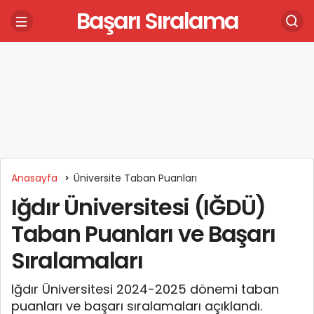
Başarı Sıralama
Anasayfa
Üniversite Taban Puanları
Iğdır Üniversitesi (IĞDÜ)
Taban Puanları ve Başarı
Sıralamaları
Iğdır Üniversitesi 2024-2025 dönemi taban
puanları ve başarı sıralamaları açıklandı.