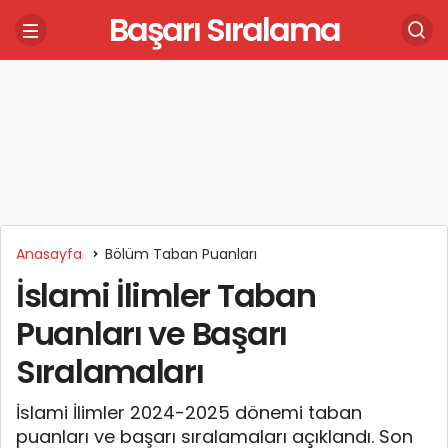
Başarı Sıralama
Anasayfa
Bölüm Taban Puanları
İslami İlimler Taban
Puanları ve Başarı
Sıralamaları
İslami İlimler 2024-2025 dönemi taban
puanları ve başarı sıralamaları açıklandı. Son