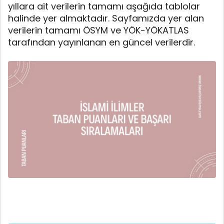
yıllara ait verilerin tamamı aşağıda tablolar
halinde yer almaktadır. Sayfamızda yer alan
verilerin tamamı ÖSYM ve YÖK-YÖKATLAS
tarafından yayınlanan en güncel verilerdir.