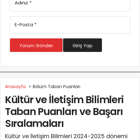
Adınız
*
E-Posta
*
Yorum Gönder
Giriş Yap
Anasayfa
Bölüm Taban Puanları
Kültür ve İletişim Bilimleri
Taban Puanları ve Başarı
Sıralamaları
Kültür ve İletişim Bilimleri 2024-2025 dönemi