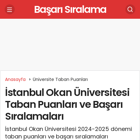
Başarı Sıralama
Anasayfa
Üniversite Taban Puanları
İstanbul Okan Üniversitesi
Taban Puanları ve Başarı
Sıralamaları
İstanbul Okan Üniversitesi 2024-2025 dönemi
taban puanları ve başarı sıralamaları