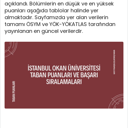
açıklandı. Bölümlerin en düşük ve en yüksek
puanları aşağıda tablolar halinde yer
almaktadır. Sayfamızda yer alan verilerin
tamamı ÖSYM ve YÖK-YÖKATLAS tarafından
yayınlanan en güncel verilerdir.