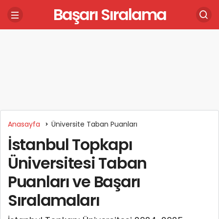
Başarı Sıralama
Anasayfa
Üniversite Taban Puanları
İstanbul Topkapı
Üniversitesi Taban
Puanları ve Başarı
Sıralamaları