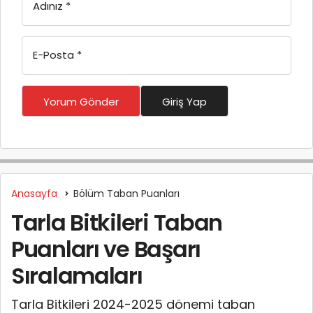
Adınız
*
E-Posta
*
Yorum Gönder
Giriş Yap
Anasayfa
Bölüm Taban Puanları
Tarla Bitkileri Taban
Puanları ve Başarı
Sıralamaları
Tarla Bitkileri 2024-2025 dönemi taban