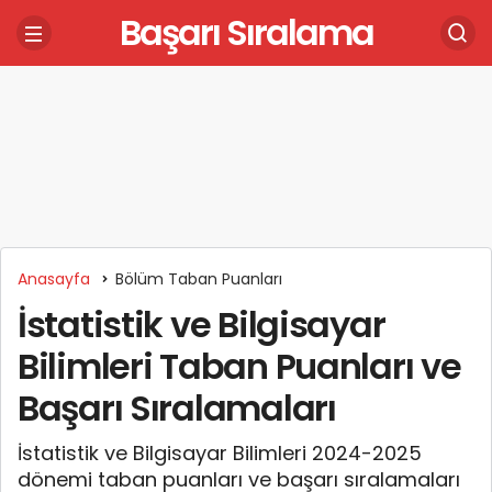
Başarı Sıralama
Anasayfa
Bölüm Taban Puanları
İstatistik ve Bilgisayar
Bilimleri Taban Puanları ve
Başarı Sıralamaları
İstatistik ve Bilgisayar Bilimleri 2024-2025
dönemi taban puanları ve başarı sıralamaları