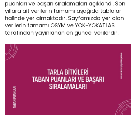
puanları ve başarı sıralamaları açıklandı. Son
yıllara ait verilerin tamamı aşağıda tablolar
halinde yer almaktadır. Sayfamızda yer alan
verilerin tamamı ÖSYM ve YÖK-YÖKATLAS
tarafından yayınlanan en güncel verilerdir.