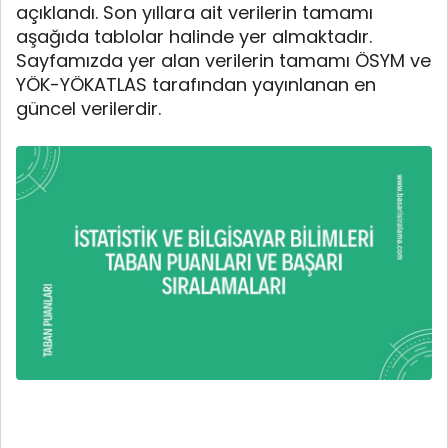
açıklandı. Son yıllara ait verilerin tamamı
aşağıda tablolar halinde yer almaktadır.
Sayfamızda yer alan verilerin tamamı ÖSYM ve
YÖK-YÖKATLAS tarafından yayınlanan en
güncel verilerdir.