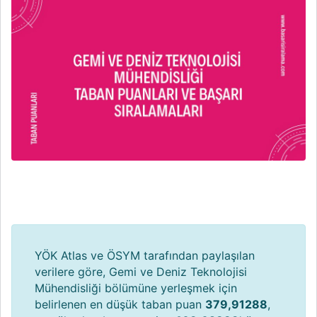
YÖK Atlas ve ÖSYM tarafından paylaşılan
verilere göre, Gemi ve Deniz Teknolojisi
Mühendisliği bölümüne yerleşmek için
belirlenen en düşük taban puan
379,91288
,