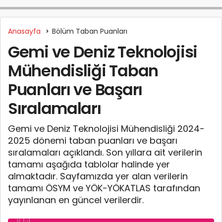
Anasayfa
Bölüm Taban Puanları
Gemi ve Deniz Teknolojisi
Mühendisliği Taban
Puanları ve Başarı
Sıralamaları
Gemi ve Deniz Teknolojisi Mühendisliği 2024-
2025 dönemi taban puanları ve başarı
sıralamaları açıklandı. Son yıllara ait verilerin
tamamı aşağıda tablolar halinde yer
almaktadır. Sayfamızda yer alan verilerin
tamamı ÖSYM ve YÖK-YÖKATLAS tarafından
yayınlanan en güncel verilerdir.