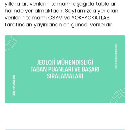
yıllara ait verilerin tamamı aşağıda tablolar
halinde yer almaktadır. Sayfamızda yer alan
verilerin tamamı ÖSYM ve YÖK-YÖKATLAS
tarafından yayınlanan en güncel verilerdir.