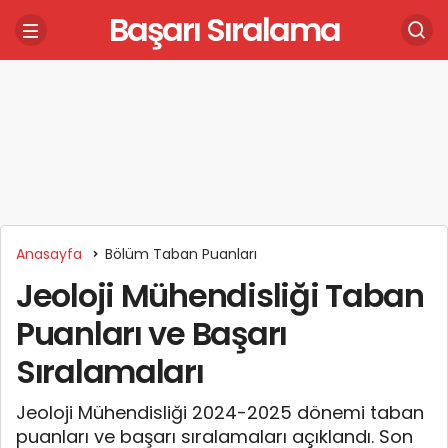
Başarı Sıralama
Anasayfa
Bölüm Taban Puanları
Jeoloji Mühendisliği Taban
Puanları ve Başarı
Sıralamaları
Jeoloji Mühendisliği 2024-2025 dönemi taban
puanları ve başarı sıralamaları açıklandı. Son