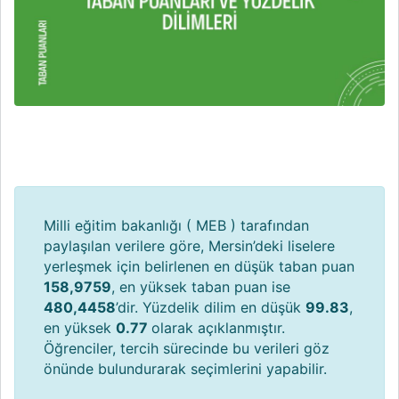
Milli eğitim bakanlığı ( MEB ) tarafından
paylaşılan verilere göre, Mersin’deki liselere
yerleşmek için belirlenen en düşük taban puan
158,9759
, en yüksek taban puan ise
480,4458
’dir. Yüzdelik dilim en düşük
99.83
,
en yüksek
0.77
olarak açıklanmıştır.
Öğrenciler, tercih sürecinde bu verileri göz
önünde bulundurarak seçimlerini yapabilir.