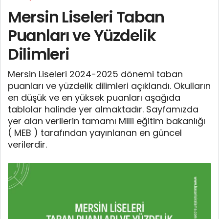
Mersin Liseleri Taban
Puanları ve Yüzdelik
Dilimleri
Mersin Liseleri 2024-2025 dönemi taban
puanları ve yüzdelik dilimleri açıklandı. Okulların
en düşük ve en yüksek puanları aşağıda
tablolar halinde yer almaktadır. Sayfamızda
yer alan verilerin tamamı Milli eğitim bakanlığı
( MEB ) tarafından yayınlanan en güncel
verilerdir.