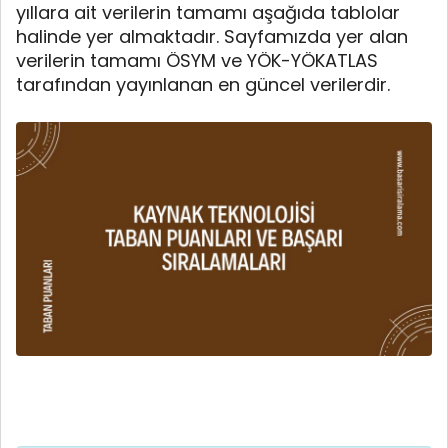
yıllara ait verilerin tamamı aşağıda tablolar
halinde yer almaktadır. Sayfamızda yer alan
verilerin tamamı ÖSYM ve YÖK-YÖKATLAS
tarafından yayınlanan en güncel verilerdir.