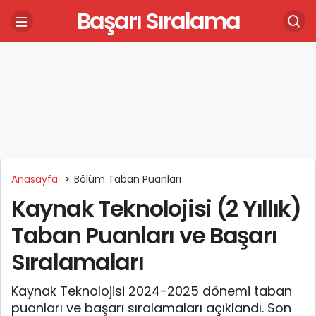
Başarı Sıralama
Anasayfa
Bölüm Taban Puanları
Kaynak Teknolojisi (2 Yıllık)
Taban Puanları ve Başarı
Sıralamaları
Kaynak Teknolojisi 2024-2025 dönemi taban
puanları ve başarı sıralamaları açıklandı. Son