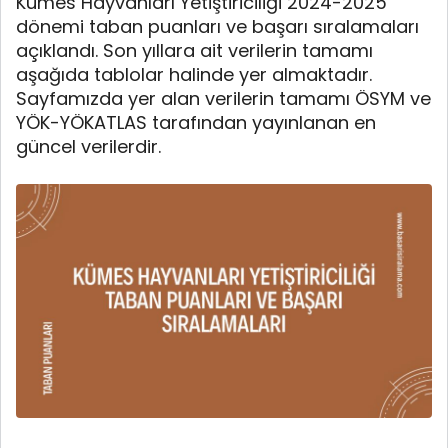
Kümes Hayvanları Yetiştiriciliği 2024-2025
dönemi taban puanları ve başarı sıralamaları
açıklandı. Son yıllara ait verilerin tamamı
aşağıda tablolar halinde yer almaktadır.
Sayfamızda yer alan verilerin tamamı ÖSYM ve
YÖK-YÖKATLAS tarafından yayınlanan en
güncel verilerdir.