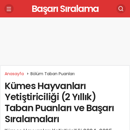
Başarı Sıralama
Anasayfa
Bölüm Taban Puanları
Kümes Hayvanları
Yetiştiriciliği (2 Yıllık)
Taban Puanları ve Başarı
Sıralamaları