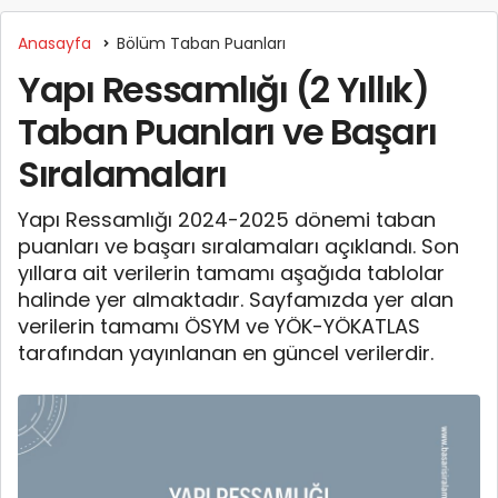
Anasayfa
Bölüm Taban Puanları
Yapı Ressamlığı (2 Yıllık)
Taban Puanları ve Başarı
Sıralamaları
Yapı Ressamlığı 2024-2025 dönemi taban
puanları ve başarı sıralamaları açıklandı. Son
yıllara ait verilerin tamamı aşağıda tablolar
halinde yer almaktadır. Sayfamızda yer alan
verilerin tamamı ÖSYM ve YÖK-YÖKATLAS
tarafından yayınlanan en güncel verilerdir.