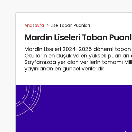
Anasayfa
Lise Taban Puanları
Mardin Liseleri Taban Puanla
Mardin Liseleri 2024-2025 dönemi taban pu
Okulların en düşük ve en yüksek puanları 
Sayfamızda yer alan verilerin tamamı Mill
yayınlanan en güncel verilerdir.