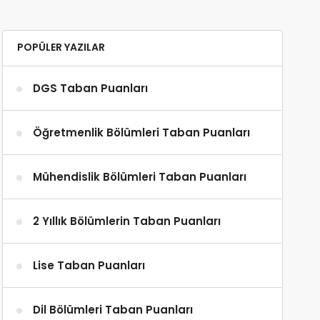
POPÜLER YAZILAR
DGS Taban Puanları
Öğretmenlik Bölümleri Taban Puanları
Mühendislik Bölümleri Taban Puanları
2 Yıllık Bölümlerin Taban Puanları
Lise Taban Puanları
Dil Bölümleri Taban Puanları