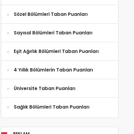
Sözel Bölümleri Taban Puanları
Sayısal Bölümleri Taban Puanları
Eşit Ağırlık Bölümleri Taban Puanları
4 Yıllık Bölümlerin Taban Puanları
Üniversite Taban Puanları
Sağlık Bölümleri Taban Puanları
REKLAM