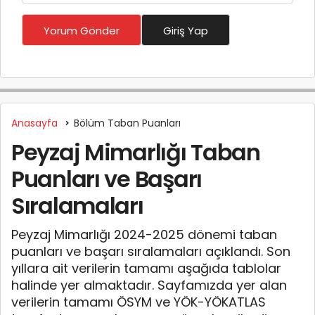
Yorum Gönder
Giriş Yap
Anasayfa
Bölüm Taban Puanları
Peyzaj Mimarlığı Taban
Puanları ve Başarı
Sıralamaları
Peyzaj Mimarlığı 2024-2025 dönemi taban
puanları ve başarı sıralamaları açıklandı. Son
yıllara ait verilerin tamamı aşağıda tablolar
halinde yer almaktadır. Sayfamızda yer alan
verilerin tamamı ÖSYM ve YÖK-YÖKATLAS