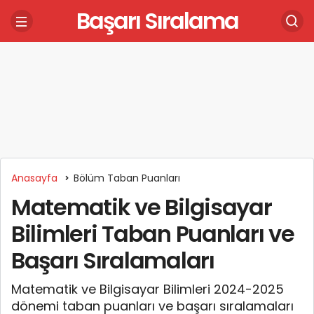
Başarı Sıralama
Anasayfa
Bölüm Taban Puanları
Matematik ve Bilgisayar
Bilimleri Taban Puanları ve
Başarı Sıralamaları
Matematik ve Bilgisayar Bilimleri 2024-2025
dönemi taban puanları ve başarı sıralamaları