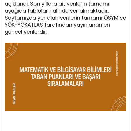
açıklandı. Son yıllara ait verilerin tamamı
aşağıda tablolar halinde yer almaktadır.
Sayfamızda yer alan verilerin tamamı ÖSYM ve
YÖK-YÖKATLAS tarafından yayınlanan en
güncel verilerdir.