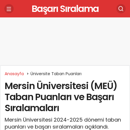
Başarı Sıralama
Anasayfa
Üniversite Taban Puanları
Mersin Üniversitesi (MEÜ)
Taban Puanları ve Başarı
Sıralamaları
Mersin Üniversitesi 2024-2025 dönemi taban
puanları ve başarı sıralamaları açıklandı.