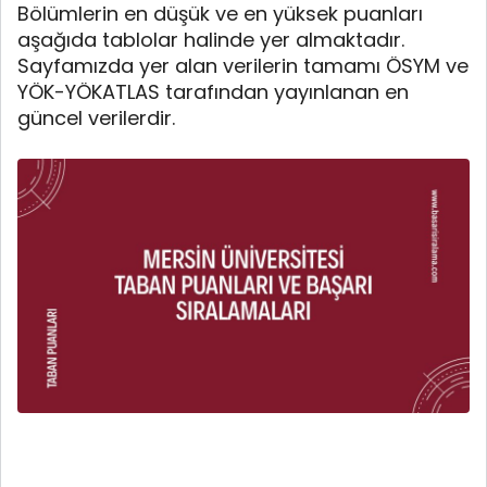
Bölümlerin en düşük ve en yüksek puanları
aşağıda tablolar halinde yer almaktadır.
Sayfamızda yer alan verilerin tamamı ÖSYM ve
YÖK-YÖKATLAS tarafından yayınlanan en
güncel verilerdir.