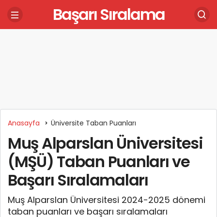
Başarı Sıralama
Anasayfa
Üniversite Taban Puanları
Muş Alparslan Üniversitesi
(MŞÜ) Taban Puanları ve
Başarı Sıralamaları
Muş Alparslan Üniversitesi 2024-2025 dönemi
taban puanları ve başarı sıralamaları