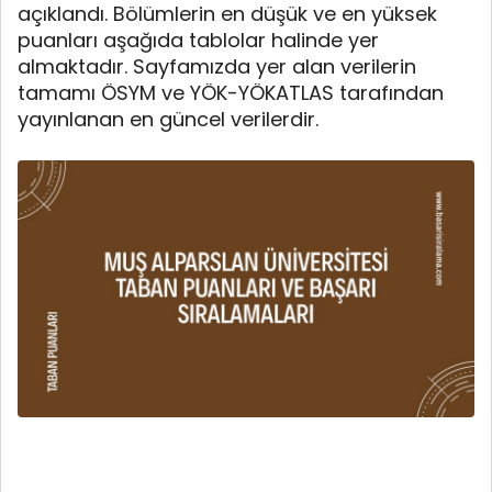
açıklandı. Bölümlerin en düşük ve en yüksek
puanları aşağıda tablolar halinde yer
almaktadır. Sayfamızda yer alan verilerin
tamamı ÖSYM ve YÖK-YÖKATLAS tarafından
yayınlanan en güncel verilerdir.