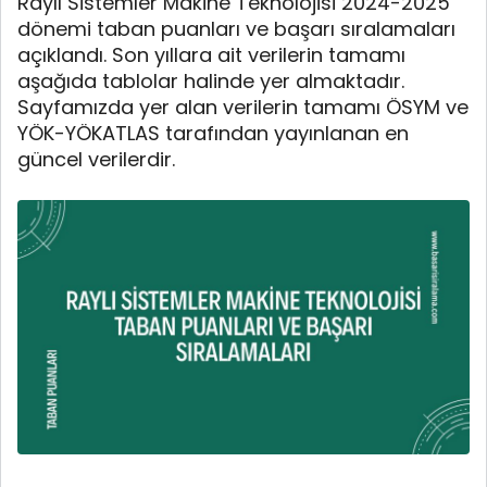
Raylı Sistemler Makine Teknolojisi 2024-2025
dönemi taban puanları ve başarı sıralamaları
açıklandı. Son yıllara ait verilerin tamamı
aşağıda tablolar halinde yer almaktadır.
Sayfamızda yer alan verilerin tamamı ÖSYM ve
YÖK-YÖKATLAS tarafından yayınlanan en
güncel verilerdir.