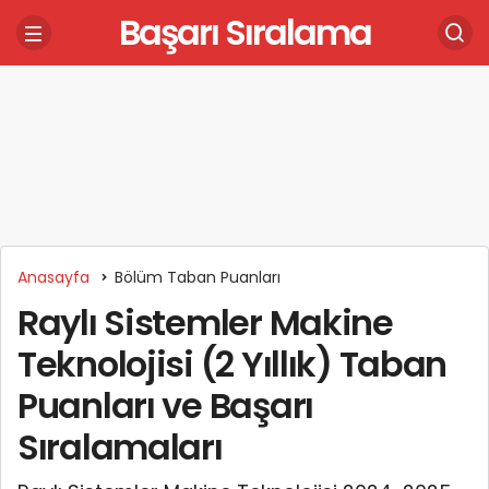
Başarı Sıralama
Anasayfa
Bölüm Taban Puanları
Raylı Sistemler Makine
Teknolojisi (2 Yıllık) Taban
Puanları ve Başarı
Sıralamaları