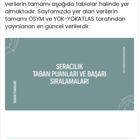
verilerin tamamı aşağıda tablolar halinde yer
almaktadır. Sayfamızda yer alan verilerin
tamamı ÖSYM ve YÖK-YÖKATLAS tarafından
yayınlanan en güncel verilerdir.