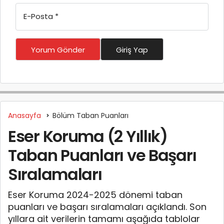
E-Posta
*
Yorum Gönder
Giriş Yap
Anasayfa
Bölüm Taban Puanları
Eser Koruma (2 Yıllık)
Taban Puanları ve Başarı
Sıralamaları
Eser Koruma 2024-2025 dönemi taban
puanları ve başarı sıralamaları açıklandı. Son
yıllara ait verilerin tamamı aşağıda tablolar