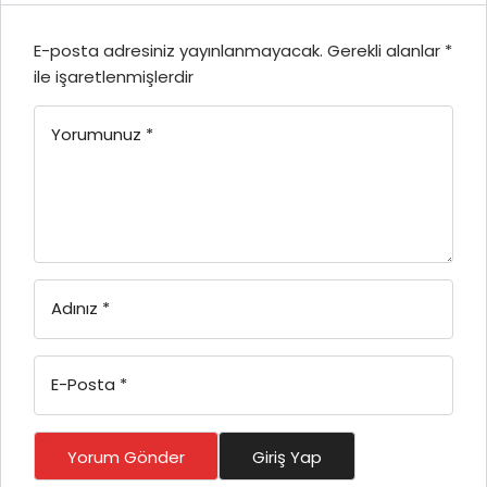
E-posta adresiniz yayınlanmayacak.
Gerekli alanlar
*
ile işaretlenmişlerdir
Yorumunuz
*
Adınız
*
E-Posta
*
Yorum Gönder
Giriş Yap