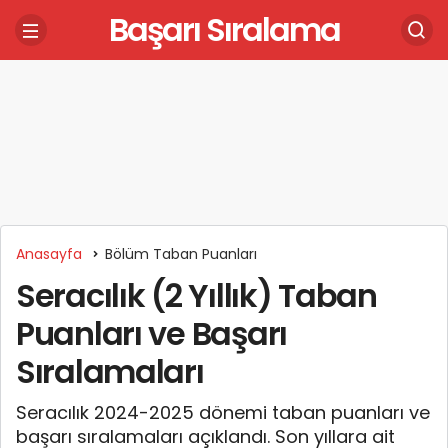
Başarı Sıralama
Anasayfa
Bölüm Taban Puanları
Seracılık (2 Yıllık) Taban
Puanları ve Başarı
Sıralamaları
Seracılık 2024-2025 dönemi taban puanları ve
başarı sıralamaları açıklandı. Son yıllara ait