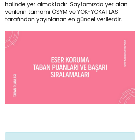
halinde yer almaktadır. Sayfamızda yer alan
verilerin tamamı ÖSYM ve YÖK-YÖKATLAS
tarafından yayınlanan en güncel verilerdir.