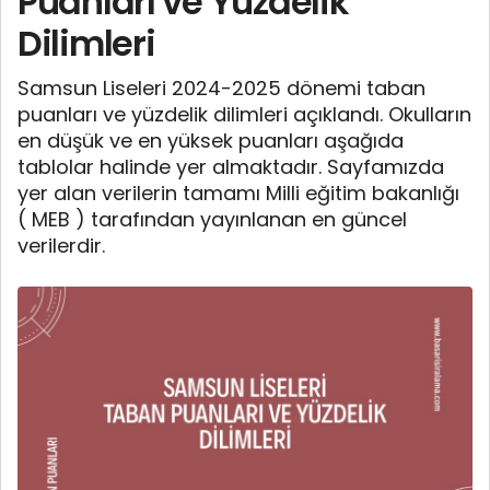
Puanları ve Yüzdelik
Dilimleri
Samsun Liseleri 2024-2025 dönemi taban
puanları ve yüzdelik dilimleri açıklandı. Okulların
en düşük ve en yüksek puanları aşağıda
tablolar halinde yer almaktadır. Sayfamızda
yer alan verilerin tamamı Milli eğitim bakanlığı
( MEB ) tarafından yayınlanan en güncel
verilerdir.