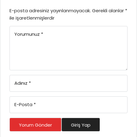
E-posta adresiniz yayınlanmayacak.
Gerekli alanlar
*
ile işaretlenmişlerdir
Yorumunuz
*
Adınız
*
E-Posta
*
Yorum Gönder
Giriş Yap