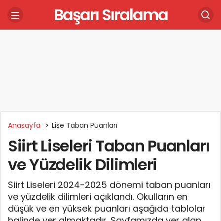
Başarı Sıralama
Anasayfa
Lise Taban Puanları
Siirt Liseleri Taban Puanları
ve Yüzdelik Dilimleri
Siirt Liseleri 2024-2025 dönemi taban puanları
ve yüzdelik dilimleri açıklandı. Okulların en
düşük ve en yüksek puanları aşağıda tablolar
halinde yer almaktadır. Sayfamızda yer alan