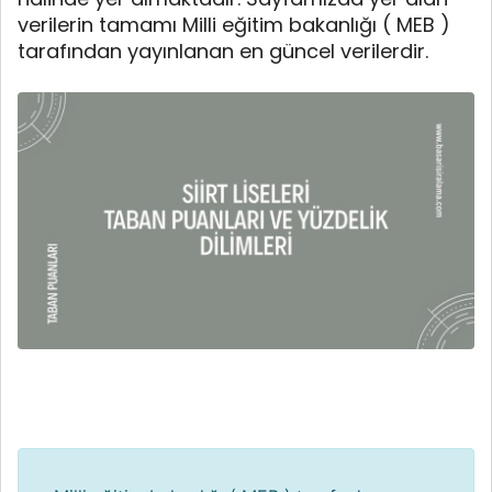
verilerin tamamı Milli eğitim bakanlığı ( MEB )
tarafından yayınlanan en güncel verilerdir.