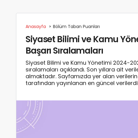
Anasayfa
Bölüm Taban Puanları
Siyaset Bilimi ve Kamu Yön
Başarı Sıralamaları
Siyaset Bilimi ve Kamu Yönetimi 2024-20
sıralamaları açıklandı. Son yıllara ait ve
almaktadır. Sayfamızda yer alan verile
tarafından yayınlanan en güncel verilerdi