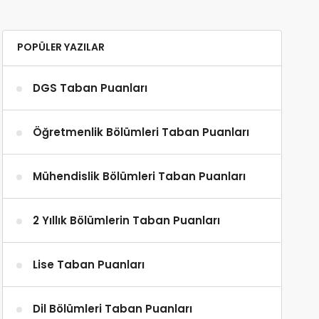
POPÜLER YAZILAR
DGS Taban Puanları
Öğretmenlik Bölümleri Taban Puanları
Mühendislik Bölümleri Taban Puanları
2 Yıllık Bölümlerin Taban Puanları
Lise Taban Puanları
Dil Bölümleri Taban Puanları