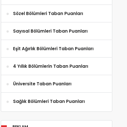
Sözel Bölümleri Taban Puanları
Sayısal Bölümleri Taban Puanları
Eşit Ağırlık Bölümleri Taban Puanları
4 Yıllık Bölümlerin Taban Puanları
Üniversite Taban Puanları
Sağlık Bölümleri Taban Puanları
REKLAM