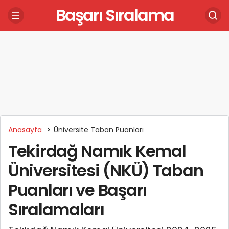
Başarı Sıralama
Anasayfa
Üniversite Taban Puanları
Tekirdağ Namık Kemal
Üniversitesi (NKÜ) Taban
Puanları ve Başarı
Sıralamaları