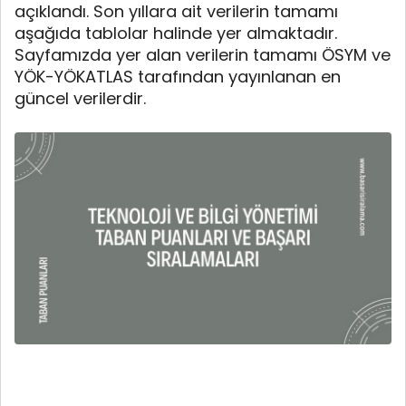
açıklandı. Son yıllara ait verilerin tamamı
aşağıda tablolar halinde yer almaktadır.
Sayfamızda yer alan verilerin tamamı ÖSYM ve
YÖK-YÖKATLAS tarafından yayınlanan en
güncel verilerdir.