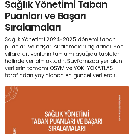
Sağlık Yönetimi Taban
Puanları ve Başarı
Sıralamaları
Sağlık Yönetimi 2024-2025 dönemi taban
puanları ve başarı sıralamaları açıklandı. Son
yıllara ait verilerin tamamı aşağıda tablolar
halinde yer almaktadır. Sayfamızda yer alan
verilerin tamamı ÖSYM ve YÖK-YÖKATLAS
tarafından yayınlanan en güncel verilerdir.