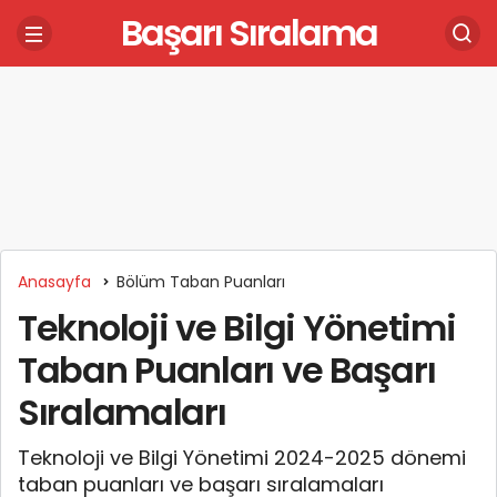
Başarı Sıralama
Anasayfa
Bölüm Taban Puanları
Teknoloji ve Bilgi Yönetimi
Taban Puanları ve Başarı
Sıralamaları
Teknoloji ve Bilgi Yönetimi 2024-2025 dönemi
taban puanları ve başarı sıralamaları