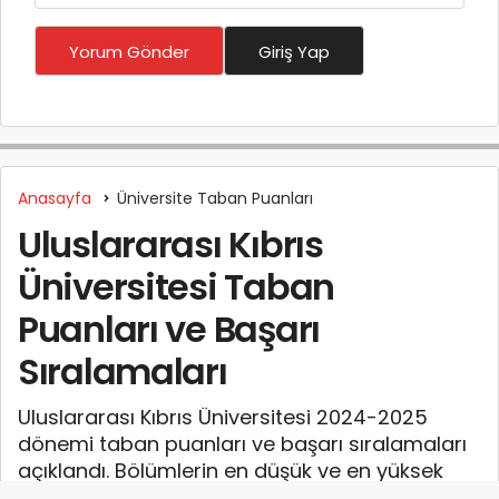
Yorum Gönder
Giriş Yap
Anasayfa
Üniversite Taban Puanları
Uluslararası Kıbrıs
Üniversitesi Taban
Puanları ve Başarı
Sıralamaları
Uluslararası Kıbrıs Üniversitesi 2024-2025
dönemi taban puanları ve başarı sıralamaları
açıklandı. Bölümlerin en düşük ve en yüksek
puanları aşağıda tablolar halinde yer