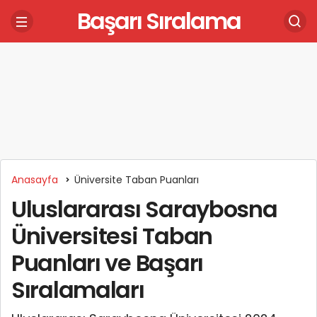
Başarı Sıralama
Anasayfa
Üniversite Taban Puanları
Uluslararası Saraybosna
Üniversitesi Taban
Puanları ve Başarı
Sıralamaları