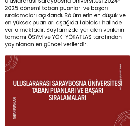
Uluslararası Saraybosna Üniversitesi 2024-
2025 dönemi taban puanları ve başarı
sıralamaları açıklandı. Bölümlerin en düşük ve
en yüksek puanları aşağıda tablolar halinde
yer almaktadır. Sayfamızda yer alan verilerin
tamamı ÖSYM ve YÖK-YÖKATLAS tarafından
yayınlanan en güncel verilerdir.