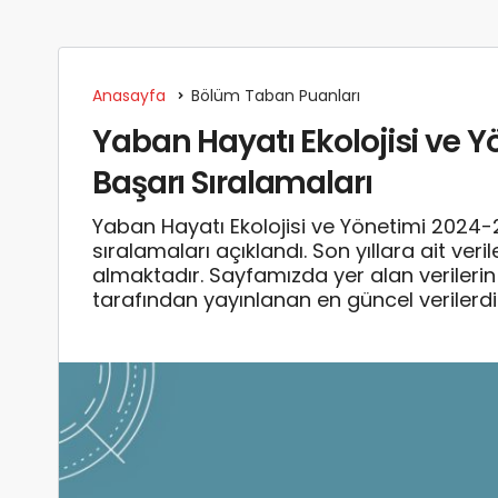
Anasayfa
Bölüm Taban Puanları
Yaban Hayatı Ekolojisi ve 
Başarı Sıralamaları
Yaban Hayatı Ekolojisi ve Yönetimi 2024
sıralamaları açıklandı. Son yıllara ait ve
almaktadır. Sayfamızda yer alan verile
tarafından yayınlanan en güncel verilerdi