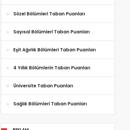
Sözel Bölümleri Taban Puanları
Sayısal Bölümleri Taban Puanları
Eşit Ağırlık Bölümleri Taban Puanları
4 Yıllık Bölümlerin Taban Puanları
Üniversite Taban Puanları
Sağlık Bölümleri Taban Puanları
REKLAM