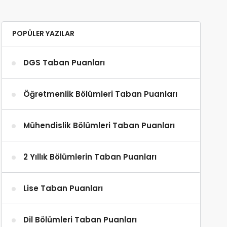
POPÜLER YAZILAR
DGS Taban Puanları
Öğretmenlik Bölümleri Taban Puanları
Mühendislik Bölümleri Taban Puanları
2 Yıllık Bölümlerin Taban Puanları
Lise Taban Puanları
Dil Bölümleri Taban Puanları