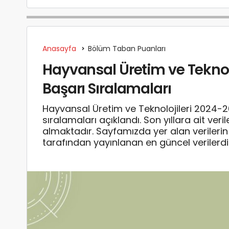
Anasayfa
Bölüm Taban Puanları
Hayvansal Üretim ve Teknolo
Başarı Sıralamaları
Hayvansal Üretim ve Teknolojileri 2024-
sıralamaları açıklandı. Son yıllara ait ve
almaktadır. Sayfamızda yer alan verile
tarafından yayınlanan en güncel verilerdi