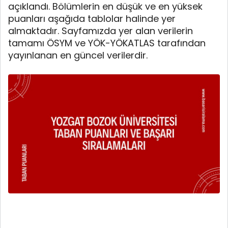
açıklandı. Bölümlerin en düşük ve en yüksek
puanları aşağıda tablolar halinde yer
almaktadır. Sayfamızda yer alan verilerin
tamamı ÖSYM ve YÖK-YÖKATLAS tarafından
yayınlanan en güncel verilerdir.