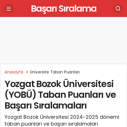
Başarı Sıralama
Anasayfa
Üniversite Taban Puanları
Yozgat Bozok Üniversitesi
(YOBÜ) Taban Puanları ve
Başarı Sıralamaları
Yozgat Bozok Üniversitesi 2024-2025 dönemi
taban puanları ve başarı sıralamaları