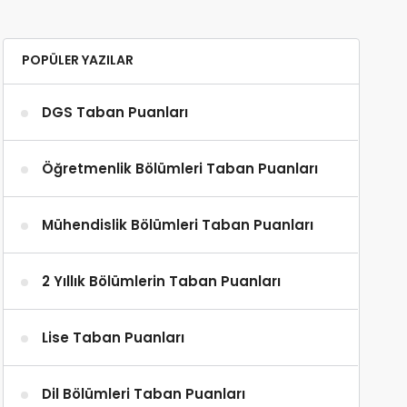
POPÜLER YAZILAR
DGS Taban Puanları
Öğretmenlik Bölümleri Taban Puanları
Mühendislik Bölümleri Taban Puanları
2 Yıllık Bölümlerin Taban Puanları
Lise Taban Puanları
Dil Bölümleri Taban Puanları