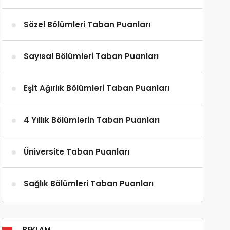
Sözel Bölümleri Taban Puanları
Sayısal Bölümleri Taban Puanları
Eşit Ağırlık Bölümleri Taban Puanları
4 Yıllık Bölümlerin Taban Puanları
Üniversite Taban Puanları
Sağlık Bölümleri Taban Puanları
REKLAM