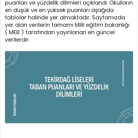
puanları ve yüzdelik dilimleri açıklandı. Okulların
en düşük ve en yüksek puanları aşağıda
tablolar halinde yer almaktadır. Sayfamızda
yer alan verilerin tamamı Milli eğitim bakanlığı
( MEB ) tarafından yayınlanan en güncel
verilerdir.