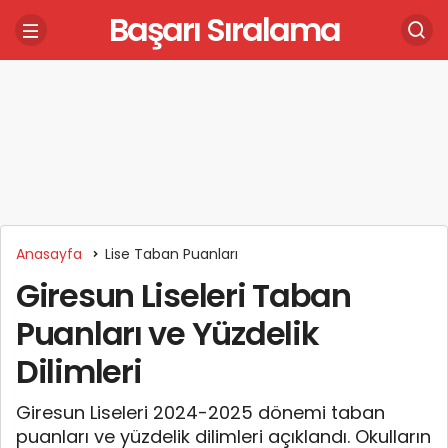
Başarı Sıralama
Anasayfa
Lise Taban Puanları
Giresun Liseleri Taban
Puanları ve Yüzdelik
Dilimleri
Giresun Liseleri 2024-2025 dönemi taban
puanları ve yüzdelik dilimleri açıklandı. Okulların