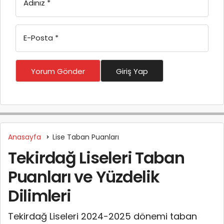
Adınız
*
E-Posta
*
Yorum Gönder
Giriş Yap
Anasayfa
Lise Taban Puanları
Tekirdağ Liseleri Taban
Puanları ve Yüzdelik
Dilimleri
Tekirdağ Liseleri 2024-2025 dönemi taban