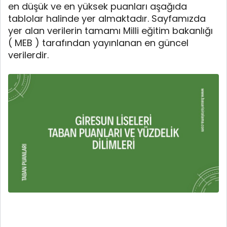
en düşük ve en yüksek puanları aşağıda
tablolar halinde yer almaktadır. Sayfamızda
yer alan verilerin tamamı Milli eğitim bakanlığı
( MEB ) tarafından yayınlanan en güncel
verilerdir.