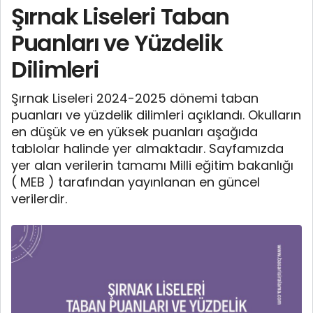
Şırnak Liseleri Taban
Puanları ve Yüzdelik
Dilimleri
Şırnak Liseleri 2024-2025 dönemi taban
puanları ve yüzdelik dilimleri açıklandı. Okulların
en düşük ve en yüksek puanları aşağıda
tablolar halinde yer almaktadır. Sayfamızda
yer alan verilerin tamamı Milli eğitim bakanlığı
( MEB ) tarafından yayınlanan en güncel
verilerdir.