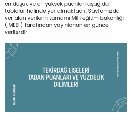
en düşük ve en yüksek puanları aşağıda
tablolar halinde yer almaktadır. Sayfamızda
yer alan verilerin tamamı Milli eğitim bakanlığı
( MEB ) tarafından yayınlanan en güncel
verilerdir.