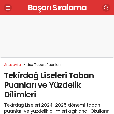
Başarı Sıralama
Anasayfa
Lise Taban Puanları
Tekirdağ Liseleri Taban
Puanları ve Yüzdelik
Dilimleri
Tekirdağ Liseleri 2024-2025 dönemi taban
puanları ve yüzdelik dilimleri açıklandı. Okulların