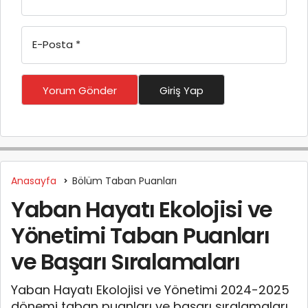
E-Posta
*
Yorum Gönder
Giriş Yap
Anasayfa
Bölüm Taban Puanları
Yaban Hayatı Ekolojisi ve
Yönetimi Taban Puanları
ve Başarı Sıralamaları
Yaban Hayatı Ekolojisi ve Yönetimi 2024-2025
dönemi taban puanları ve başarı sıralamaları