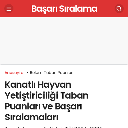
Başarı Sıralama
Anasayfa
Bölüm Taban Puanları
Kanatlı Hayvan
Yetiştiriciliği Taban
Puanları ve Başarı
Sıralamaları