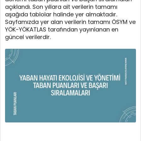
açıklandı. Son yıllara ait verilerin tamamı
aşağıda tablolar halinde yer almaktadır.
Sayfamızda yer alan verilerin tamamı ÖSYM ve
YÖK-YÖKATLAS tarafından yayınlanan en
güncel verilerdir.