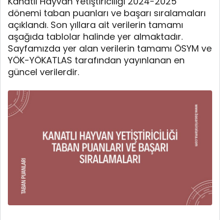
Kanatlı Hayvan Yetiştiriciliği 2024-2025
dönemi taban puanları ve başarı sıralamaları
açıklandı. Son yıllara ait verilerin tamamı
aşağıda tablolar halinde yer almaktadır.
Sayfamızda yer alan verilerin tamamı ÖSYM ve
YÖK-YÖKATLAS tarafından yayınlanan en
güncel verilerdir.