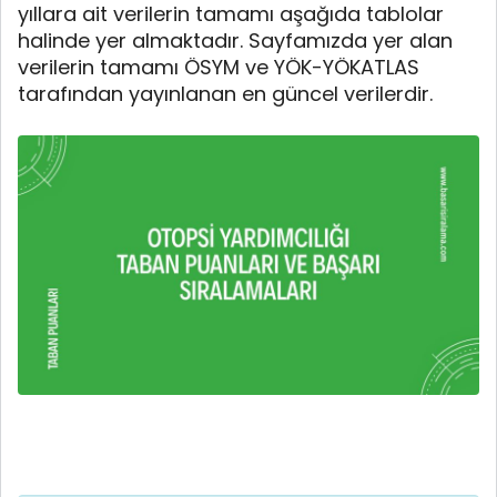
yıllara ait verilerin tamamı aşağıda tablolar
halinde yer almaktadır. Sayfamızda yer alan
verilerin tamamı ÖSYM ve YÖK-YÖKATLAS
tarafından yayınlanan en güncel verilerdir.