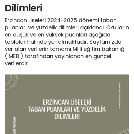
Dilimleri
Erzincan Liseleri 2024-2025 dönemi taban
puanları ve yüzdelik dilimleri açıklandı. Okulların
en düşük ve en yüksek puanları aşağıda
tablolar halinde yer almaktadır. Sayfamızda
yer alan verilerin tamamı Milli eğitim bakanlığı
( MEB ) tarafından yayınlanan en güncel
verilerdir.