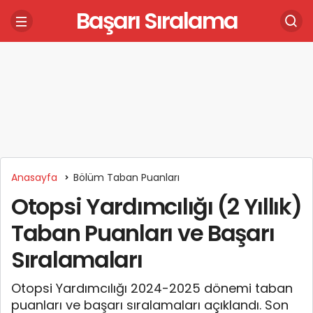
Başarı Sıralama
Anasayfa
Bölüm Taban Puanları
Otopsi Yardımcılığı (2 Yıllık)
Taban Puanları ve Başarı
Sıralamaları
Otopsi Yardımcılığı 2024-2025 dönemi taban
puanları ve başarı sıralamaları açıklandı. Son